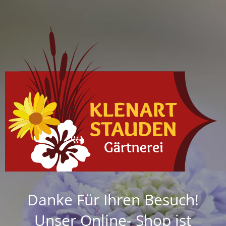
Danke Für Ihren Besuch!
Unser Online- Shop ist