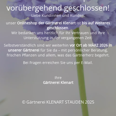
vorübergehend geschlossen!
Liebe Kundinnen und Kunden,
unser
Onlineshop der Gärtnerei Klenart
ist
bis auf Weiteres
geschlossen
.
Wir bedanken uns herzlich für Ihr Vertrauen und Ihre
Unterstützung in der vergangenen Zeit.
Selbstverständlich sind wir weiterhin
vor Ort ab MÄRZ 2026 in
unserer Gärtnerei
für Sie da – mit persönlicher Beratung,
frischen Pflanzen und allem, was das Gärtnerherz begehrt.
Bei Fragen erreichen Sie uns per E-Mail.
Ihre
Gärtnerei Klenart
© Gärtnerei KLENART STAUDEN 2025