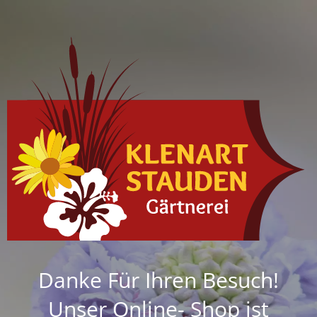
Danke Für Ihren Besuch!
Unser Online- Shop ist