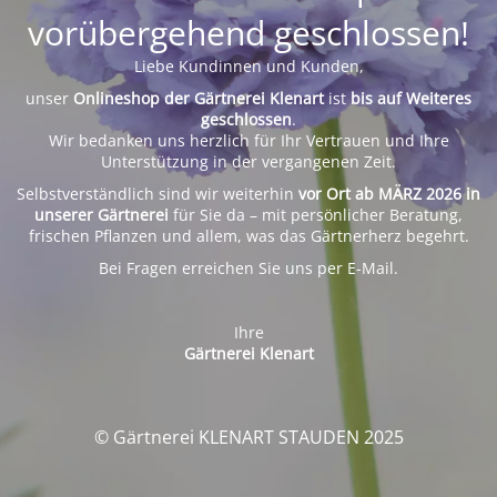
vorübergehend geschlossen!
Liebe Kundinnen und Kunden,
unser
Onlineshop der Gärtnerei Klenart
ist
bis auf Weiteres
geschlossen
.
Wir bedanken uns herzlich für Ihr Vertrauen und Ihre
Unterstützung in der vergangenen Zeit.
Selbstverständlich sind wir weiterhin
vor Ort ab MÄRZ 2026 in
unserer Gärtnerei
für Sie da – mit persönlicher Beratung,
frischen Pflanzen und allem, was das Gärtnerherz begehrt.
Bei Fragen erreichen Sie uns per E-Mail.
Ihre
Gärtnerei Klenart
© Gärtnerei KLENART STAUDEN 2025