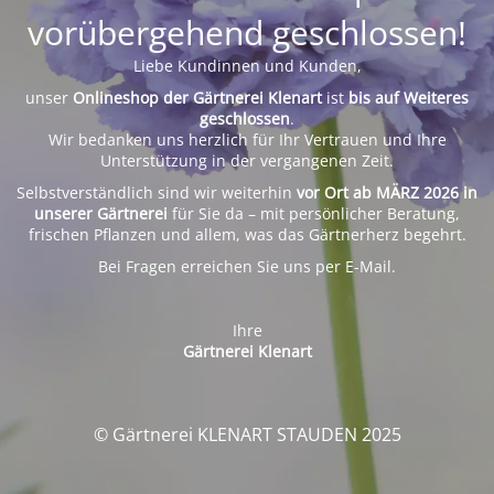
vorübergehend geschlossen!
Liebe Kundinnen und Kunden,
unser
Onlineshop der Gärtnerei Klenart
ist
bis auf Weiteres
geschlossen
.
Wir bedanken uns herzlich für Ihr Vertrauen und Ihre
Unterstützung in der vergangenen Zeit.
Selbstverständlich sind wir weiterhin
vor Ort ab MÄRZ 2026 in
unserer Gärtnerei
für Sie da – mit persönlicher Beratung,
frischen Pflanzen und allem, was das Gärtnerherz begehrt.
Bei Fragen erreichen Sie uns per E-Mail.
Ihre
Gärtnerei Klenart
© Gärtnerei KLENART STAUDEN 2025