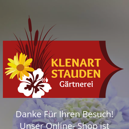
Danke Für Ihren Besuch!
Unser Online- Shop ist